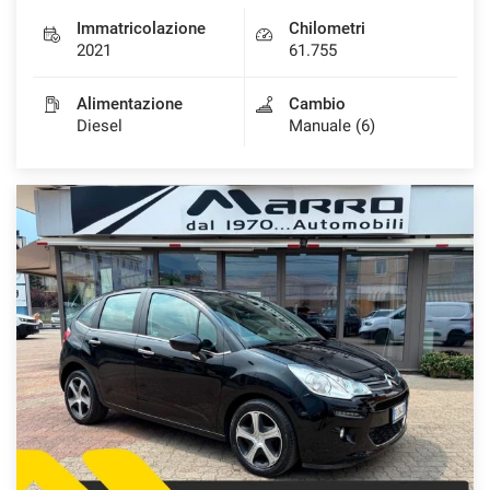
Immatricolazione
Chilometri
2021
61.755
Alimentazione
Cambio
Diesel
Manuale (6)