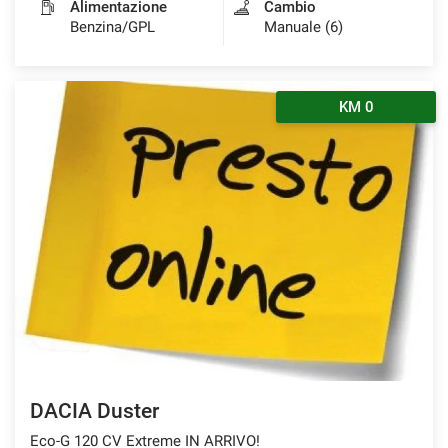
Alimentazione
Cambio
Benzina/GPL
Manuale (6)
KM 0
DACIA Duster
Eco-G 120 CV Extreme IN ARRIVO!