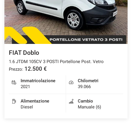
FIAT Doblo
1.6 JTDM 105CV 3 POSTI Portellone Post. Vetro
12.500 €
Prezzo:
Immatricolazione
Chilometri
2021
39.066
Alimentazione
Cambio
Diesel
Manuale (6)