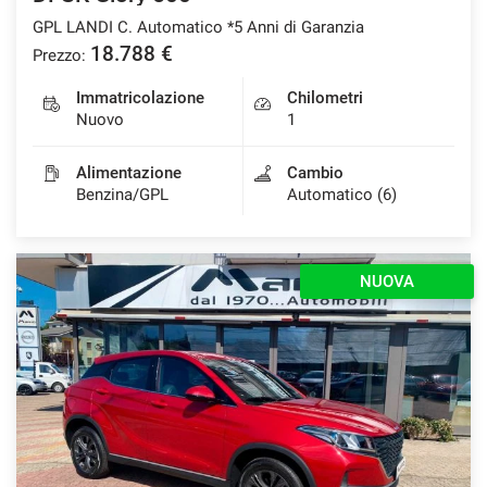
GPL LANDI C. Automatico *5 Anni di Garanzia
18.788 €
Prezzo:
Immatricolazione
Chilometri
Nuovo
1
Alimentazione
Cambio
Benzina/GPL
Automatico (6)
NUOVA