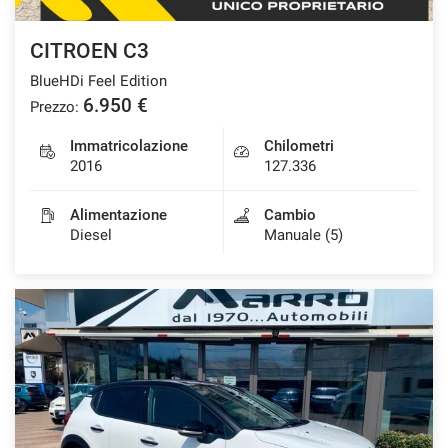
CITROEN C3
BlueHDi Feel Edition
6.950 €
Prezzo:
Immatricolazione
Chilometri
2016
127.336
Alimentazione
Cambio
Diesel
Manuale (5)