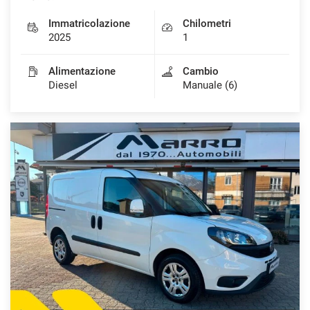
Immatricolazione
Chilometri
2025
1
Alimentazione
Cambio
Diesel
Manuale (6)