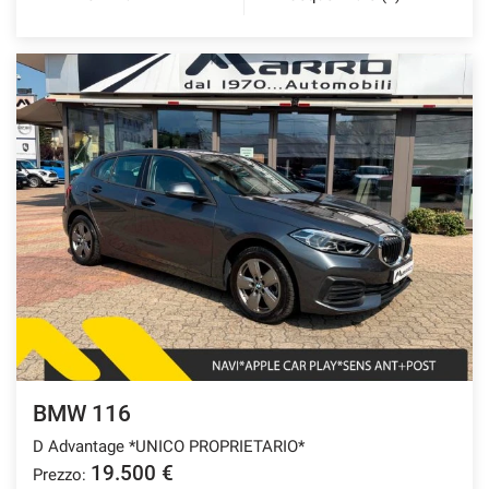
BMW 116
D Advantage *UNICO PROPRIETARIO*
19.500 €
Prezzo: