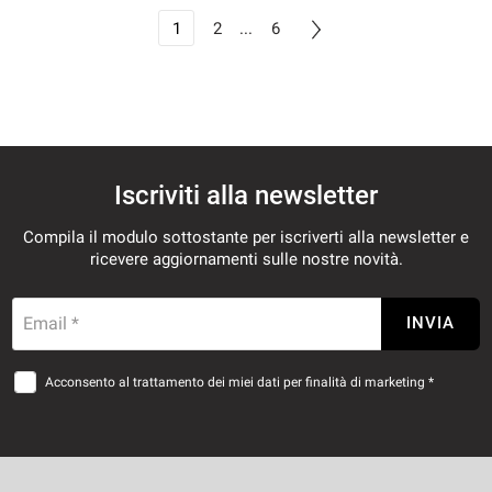
1
2
...
6
Iscriviti alla newsletter
Compila il modulo sottostante per iscriverti alla newsletter e
ricevere aggiornamenti sulle nostre novità.
Email *
INVIA
Acconsento al trattamento dei miei dati per finalità di marketing *