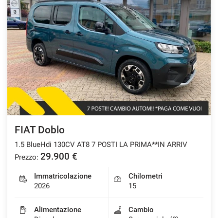
FIAT Doblo
1.5 BlueHdi 130CV AT8 7 POSTI LA PRIMA**IN ARRIV
29.900 €
Prezzo:
Immatricolazione
Chilometri
2026
15
Alimentazione
Cambio