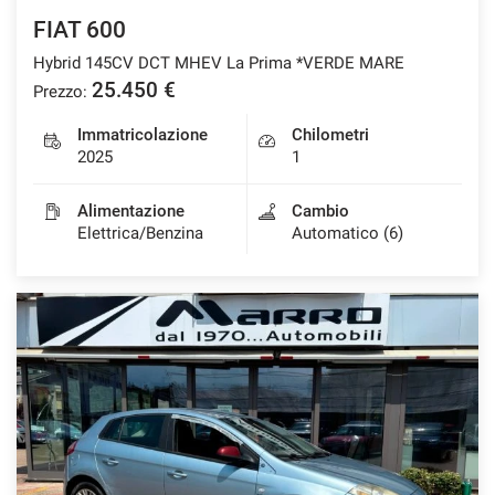
FIAT 600
Hybrid 145CV DCT MHEV La Prima *VERDE MARE
25.450 €
Prezzo:
Immatricolazione
Chilometri
2025
1
Alimentazione
Cambio
Elettrica/Benzina
Automatico (6)