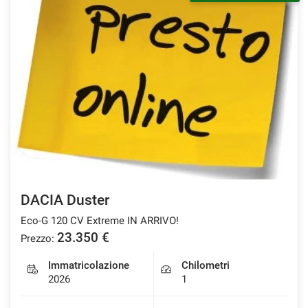
DACIA Duster
Eco-G 120 CV Extreme IN ARRIVO!
23.350 €
Prezzo:
Immatricolazione
Chilometri
2026
1