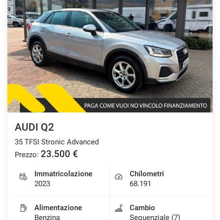
AUDI Q2
35 TFSI Stronic Advanced
23.500 €
Prezzo:
Immatricolazione
Chilometri
2023
68.191
Alimentazione
Cambio
Benzina
Sequenziale (7)