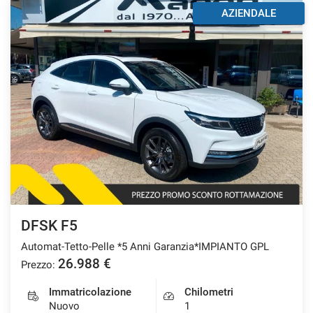
AZIENDALE
DFSK F5
Automat-Tetto-Pelle *5 Anni Garanzia*IMPIANTO GPL
26.988 €
Prezzo:
Immatricolazione
Chilometri
Nuovo
1