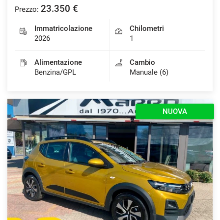
23.350 €
Prezzo:
Immatricolazione
Chilometri
2026
1
Alimentazione
Cambio
Benzina/GPL
Manuale (6)
NUOVA