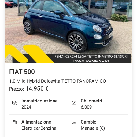
FIAT 500
1.0 Mild-Hybrid Dolcevita TETTO PANORAMICO
14.950 €
Prezzo:
Immatricolazione
Chilometri
2024
6.009
Alimentazione
Cambio
Elettrica/Benzina
Manuale (6)