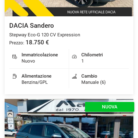
DACIA Sandero
Stepway Eco-G 120 CV Expression
18.750 €
Prezzo:
Immatricolazione
Chilometri
Nuovo
1
Alimentazione
Cambio
Benzina/GPL
Manuale (6)
NUOVA