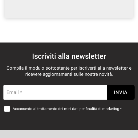
Iscriviti alla newsletter
Compila il modulo sottostante per iscriverti alla newsletter e
ricevere aggiornamenti sulle nostre novità.
Email *
INVIA
Acconsento al trattamento dei miei dati per finalità di marketing *