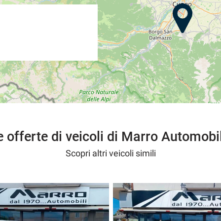
e offerte di veicoli di Marro Automobil
Scopri altri veicoli simili