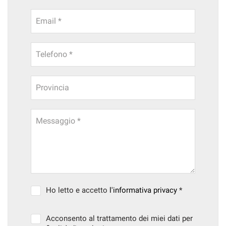
Email *
Telefono *
Provincia
Messaggio *
Ho letto e accetto
l'informativa privacy
*
Acconsento al trattamento dei miei dati per