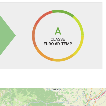
A
CLASSE
EURO 6D-TEMP