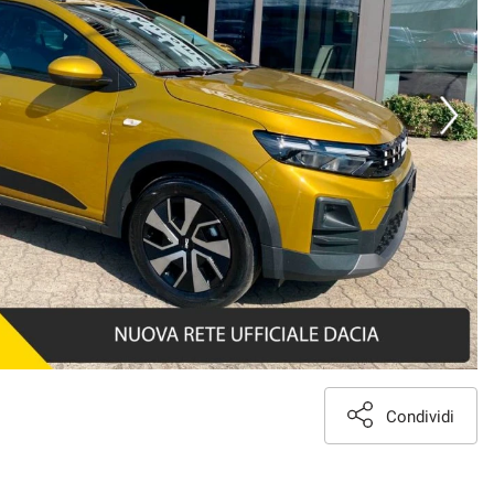
Condividi