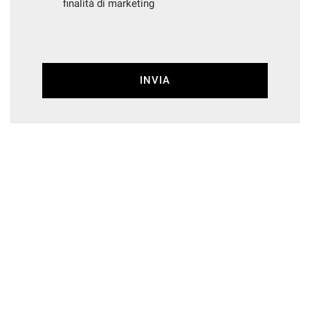
finalità di marketing
INVIA