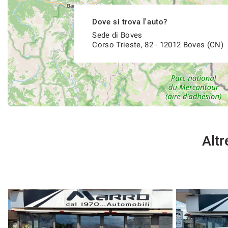
Dove si trova l'auto?
Sede di Boves
Corso Trieste, 82 - 12012 Boves (CN)
Altr