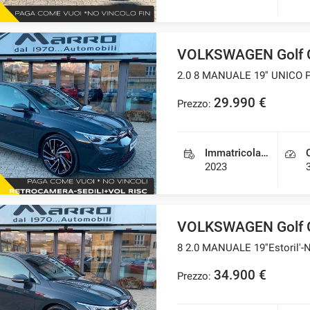
VOLKSWAGEN Golf 
2.0 8 MANUALE 19'' UNICO
29.990 €
Prezzo:
Immatricolazione
2023
VOLKSWAGEN Golf 
8 2.0 MANUALE 19''Estoril'
34.900 €
Prezzo: