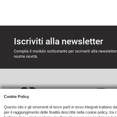
Iscriviti alla newsletter
Compila il modulo sottostante per iscriverti alla newsletter
nostre novità.
SEDI
Cookie Policy
Sede di B
Questo sito e gli strumenti di terze parti in esso integrati trattano d
per il raggiungimento delle finalità descritte nella cookie policy, tra