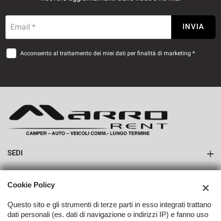
Email *
INVIA
Acconsento al trattamento dei miei dati per finalità di marketing *
SEDI
Sede di Boves
AZIENDA
Cookie Policy
Contatti
Questo sito e gli strumenti di terze parti in esso integrati trattano
dati personali (es. dati di navigazione o indirizzi IP) e fanno uso