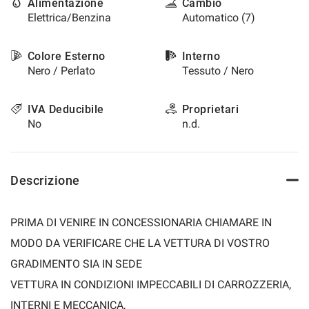
Alimentazione
Cambio
Elettrica/Benzina
Automatico (7)
Colore Esterno
Interno
Nero / Perlato
Tessuto / Nero
IVA Deducibile
Proprietari
No
n.d.
Descrizione
PRIMA DI VENIRE IN CONCESSIONARIA CHIAMARE IN
MODO DA VERIFICARE CHE LA VETTURA DI VOSTRO
GRADIMENTO SIA IN SEDE
VETTURA IN CONDIZIONI IMPECCABILI DI CARROZZERIA,
INTERNI E MECCANICA,