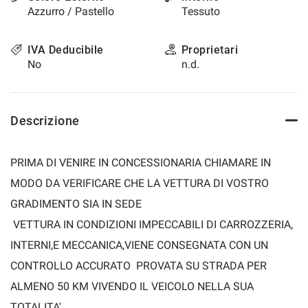
Azzurro / Pastello
Tessuto
IVA Deducibile
Proprietari
No
n.d.
Descrizione
PRIMA DI VENIRE IN CONCESSIONARIA CHIAMARE IN
MODO DA VERIFICARE CHE LA VETTURA DI VOSTRO
GRADIMENTO SIA IN SEDE
VETTURA IN CONDIZIONI IMPECCABILI DI CARROZZERIA,
INTERNI,E MECCANICA,VIENE CONSEGNATA CON UN
CONTROLLO ACCURATO PROVATA SU STRADA PER
ALMENO 50 KM VIVENDO IL VEICOLO NELLA SUA
TOTALITA'