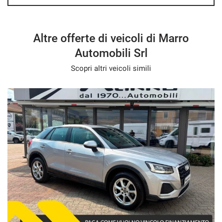
Altre offerte di veicoli di Marro
Automobili Srl
Scopri altri veicoli simili