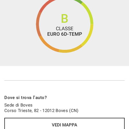
B
CLASSE
EURO 6D-TEMP
Dove si trova l'auto?
Sede di Boves
Corso Trieste, 82 - 12012 Boves (CN)
VEDI MAPPA