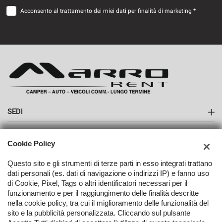
Acconsento al trattamento dei miei dati per finalità di marketing *
SEDI
Sede di Boves
AZIENDA
Cookie Policy
Contatti
Questo sito e gli strumenti di terze parti in esso integrati trattano
dati personali (es. dati di navigazione o indirizzi IP) e fanno uso
di Cookie, Pixel, Tags o altri identificatori necessari per il
funzionamento e per il raggiungimento delle finalità descritte
nella cookie policy, tra cui il miglioramento delle funzionalità del
TORNA IN CIMA
sito e la pubblicità personalizzata. Cliccando sul pulsante