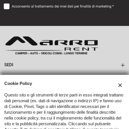
Acconsento al trattamento dei miei dati per finalità di marketing *
SEDI
Sede di Boves
AZIENDA
Cookie Policy
Contatti
Questo sito e gli strumenti di terze parti in esso integrati trattano
dati personali (es. dati di navigazione o indirizzi IP) e fanno uso
di Cookie, Pixel, Tags o altri identificatori necessari per il
funzionamento e per il raggiungimento delle finalità descritte
nella cookie policy, tra cui il miglioramento delle funzionalità del
TORNA IN CIMA
sito e la pubblicità personalizzata. Cliccando sul pulsante