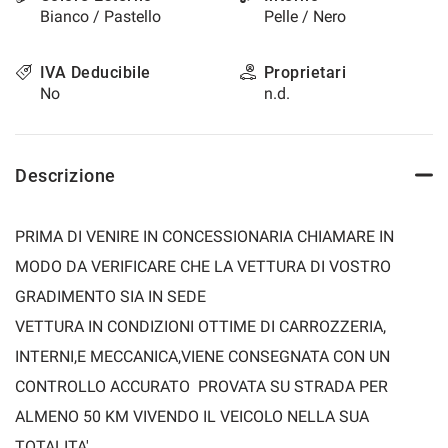
Bianco / Pastello
Pelle / Nero
IVA Deducibile
Proprietari
No
n.d.
Descrizione
PRIMA DI VENIRE IN CONCESSIONARIA CHIAMARE IN
MODO DA VERIFICARE CHE LA VETTURA DI VOSTRO
GRADIMENTO SIA IN SEDE
VETTURA IN CONDIZIONI OTTIME DI CARROZZERIA,
INTERNI,E MECCANICA,VIENE CONSEGNATA CON UN
CONTROLLO ACCURATO PROVATA SU STRADA PER
ALMENO 50 KM VIVENDO IL VEICOLO NELLA SUA
TOTALITA'