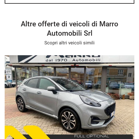
Altre offerte di veicoli di Marro
Automobili Srl
Scopri altri veicoli simili