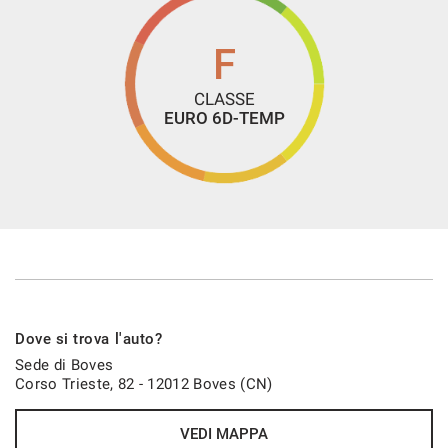
F
CLASSE
EURO 6D-TEMP
Dove si trova l'auto?
Sede di Boves
Corso Trieste, 82 - 12012 Boves (CN)
VEDI MAPPA