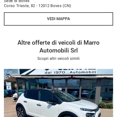
Sede di Boves
Corso Trieste, 82 - 12012 Boves (CN)
VEDI MAPPA
Altre offerte di veicoli di Marro
Automobili Srl
Scopri altri veicoli simili