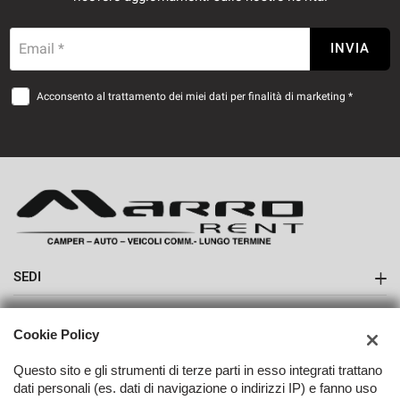
Email *
INVIA
Acconsento al trattamento dei miei dati per finalità di marketing *
SEDI
Sede di Boves
AZIENDA
Cookie Policy
Contatti
Questo sito e gli strumenti di terze parti in esso integrati trattano
dati personali (es. dati di navigazione o indirizzi IP) e fanno uso