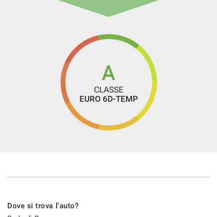
A
CLASSE
EURO 6D-TEMP
Dove si trova l'auto?