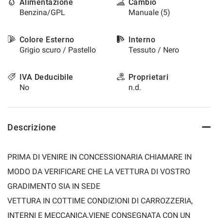
Alimentazione
Cambio
Benzina/GPL
Manuale (5)
Colore Esterno
Interno
Grigio scuro / Pastello
Tessuto / Nero
IVA Deducibile
Proprietari
No
n.d.
Descrizione
PRIMA DI VENIRE IN CONCESSIONARIA CHIAMARE IN
MODO DA VERIFICARE CHE LA VETTURA DI VOSTRO
GRADIMENTO SIA IN SEDE
VETTURA IN COTTIME CONDIZIONI DI CARROZZERIA,
INTERNI E MECCANICA,VIENE CONSEGNATA CON UN