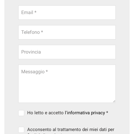
Email *
Telefono *
Provincia
Messaggio *
Ho letto e accetto
l'informativa privacy
*
Acconsento al trattamento dei miei dati per