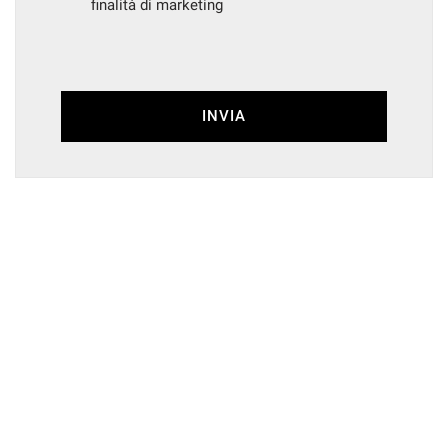
finalità di marketing
INVIA