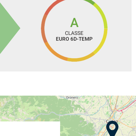
A
CLASSE
EURO 6D-TEMP