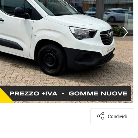
Condividi