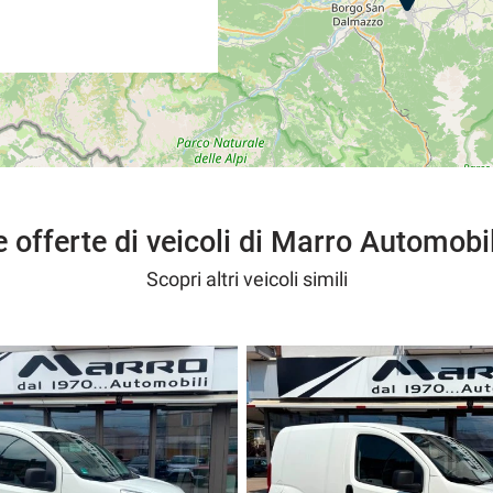
e offerte di veicoli di Marro Automobil
Scopri altri veicoli simili