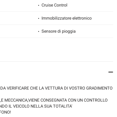
Cruise Control
Immobilizzatore elettronico
Sensore di pioggia
 DA VERIFICARE CHE LA VETTURA DI VOSTRO GRADIMENTO
NI,E MECCANICA,VIENE CONSEGNATA CON UN CONTROLLO
O IL VEICOLO NELLA SUA TOTALITA'
EFONO!