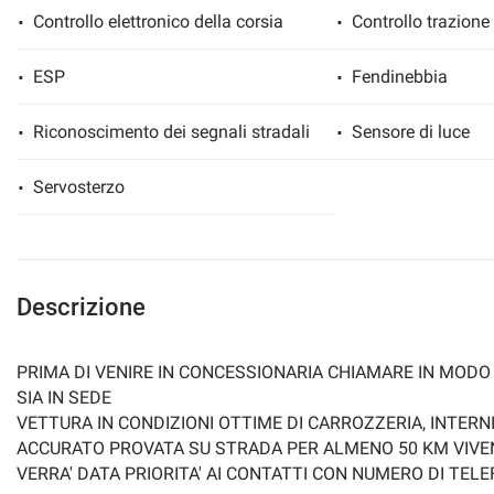
Controllo elettronico della corsia
Controllo trazione
ESP
Fendinebbia
Riconoscimento dei segnali stradali
Sensore di luce
Servosterzo
Descrizione
PRIMA DI VENIRE IN CONCESSIONARIA CHIAMARE IN MODO
SIA IN SEDE
VETTURA IN CONDIZIONI OTTIME DI CARROZZERIA, INTER
ACCURATO PROVATA SU STRADA PER ALMENO 50 KM VIVEND
VERRA' DATA PRIORITA' AI CONTATTI CON NUMERO DI TEL