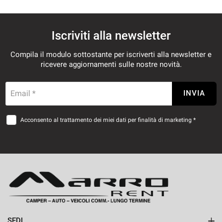
Iscriviti alla newsletter
Compila il modulo sottostante per iscriverti alla newsletter e
ricevere aggiornamenti sulle nostre novità.
Email *
INVIA
Acconsento al trattamento dei miei dati per finalità di marketing *
SEDI