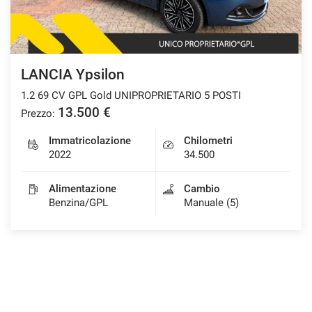
LANCIA Ypsilon
1.2 69 CV GPL Gold UNIPROPRIETARIO 5 POSTI
13.500 €
Prezzo:
Immatricolazione
Chilometri
2022
34.500
Alimentazione
Cambio
Benzina/GPL
Manuale (5)