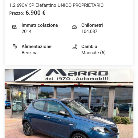
1.2 69CV 5P Elefantino UNICO PROPRIETARIO
6.900 €
Prezzo:
Immatricolazione
Chilometri
2014
104.087
Alimentazione
Cambio
Benzina
Manuale (5)