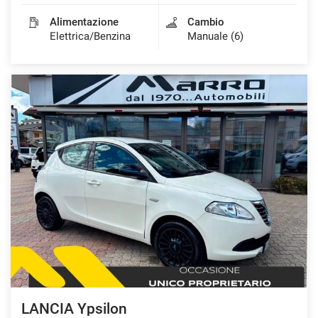
Alimentazione
Cambio
Elettrica/Benzina
Manuale (6)
LANCIA Ypsilon