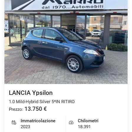
LANCIA Ypsilon
1.0 Mild-Hybrid Silver 5*IN RITIRO
13.750 €
Prezzo:
Immatricolazione
Chilometri
2023
18.391