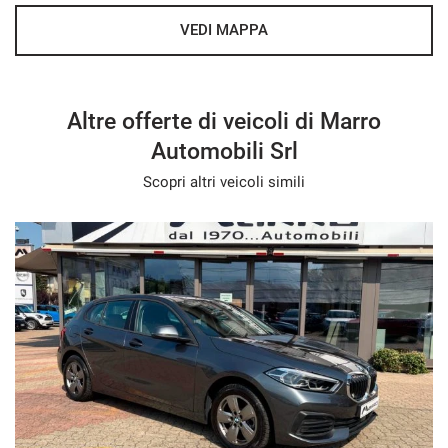
VEDI MAPPA
Altre offerte di veicoli di Marro
Automobili Srl
Scopri altri veicoli simili