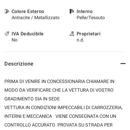
Colore Esterno
Interno
Antracite / Metallizzato
Pelle/Tessuto
IVA Deducibile
Proprietari
No
n.d.
Descrizione
PRIMA DI VENIRE IN CONCESSIONARIA CHIAMARE IN
MODO DA VERIFICARE CHE LA VETTURA DI VOSTRO
GRADIMENTO SIA IN SEDE
VETTURA IN CONDIZIONI IMPECCABILI DI CARROZZERIA,
INTERNI E MECCANICA VIENE CONSEGNATA CON UN
CONTROLLO ACCURATO PROVATA SU STRADA PER