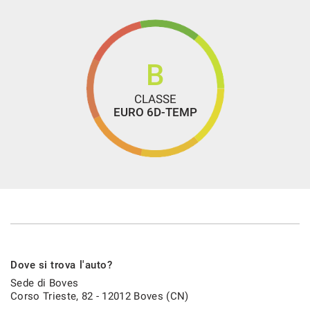
B
CLASSE
EURO 6D-TEMP
Dove si trova l'auto?
Sede di Boves
Corso Trieste, 82 - 12012 Boves (CN)