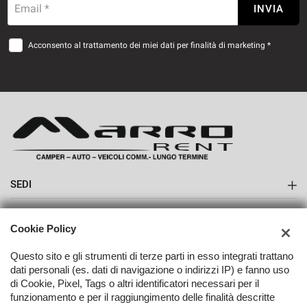
Email *
INVIA
Acconsento al trattamento dei miei dati per finalità di marketing *
SEDI
Sede di Boves
AZIENDA
Cookie Policy
Contatti
Questo sito e gli strumenti di terze parti in esso integrati trattano
dati personali (es. dati di navigazione o indirizzi IP) e fanno uso
di Cookie, Pixel, Tags o altri identificatori necessari per il
funzionamento e per il raggiungimento delle finalità descritte