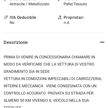
Antracite / Metallizzato
Pelle/Tessuto
IVA Deducibile
Proprietari
No
n.d.
Descrizione
PRIMA DI VENIRE IN CONCESSIONARIA CHIAMARE IN
MODO DA VERIFICARE CHE LA VETTURA DI VOSTRO
GRADIMENTO SIA IN SEDE
VETTURA IN CONDIZIONI IMPECCABILI DI CARROZZERIA,
INTERNI E MECCANICA VIENE CONSEGNATA CON UN
CONTROLLO ACCURATO PROVATA SU STRADA PER
ALMENO 50 KM VIVENDO IL VEICOLO NELLA SUA
TOTALITA'