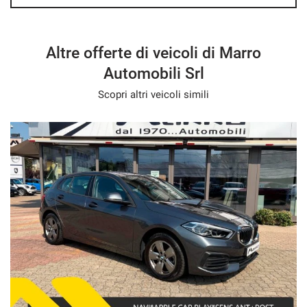
Altre offerte di veicoli di Marro
Automobili Srl
Scopri altri veicoli simili