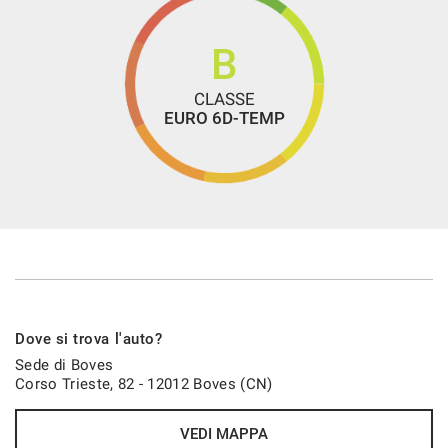
B
CLASSE
EURO 6D-TEMP
Dove si trova l'auto?
Sede di Boves
Corso Trieste, 82 - 12012 Boves (CN)
VEDI MAPPA