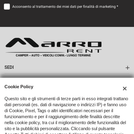
Acconsento al trattamento dei miei dati per finalità di marketing *
SEDI
Sede di Boves
AZIENDA
Cookie Policy
Contatti
Questo sito e gli strumenti di terze parti in esso integrati trattano
dati personali (es. dati di navigazione o indirizzi IP) e fanno uso
di Cookie, Pixel, Tags o altri identificatori necessari per il
funzionamento e per il raggiungimento delle finalità descritte
nella cookie policy, tra cui il miglioramento delle funzionalità del
TORNA IN CIMA
sito e la pubblicità personalizzata. Cliccando sul pulsante