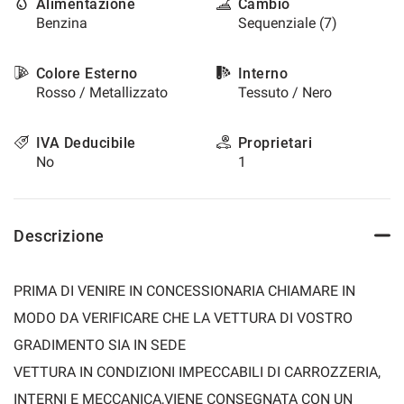
Alimentazione
Cambio
Benzina
Sequenziale (7)
Colore Esterno
Interno
Rosso / Metallizzato
Tessuto / Nero
IVA Deducibile
Proprietari
No
1
Descrizione
PRIMA DI VENIRE IN CONCESSIONARIA CHIAMARE IN
MODO DA VERIFICARE CHE LA VETTURA DI VOSTRO
GRADIMENTO SIA IN SEDE
VETTURA IN CONDIZIONI IMPECCABILI DI CARROZZERIA,
INTERNI E MECCANICA,VIENE CONSEGNATA CON UN