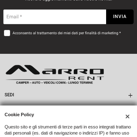
Email *
INVIA
Acconsento al trattamento dei miei dati per finalità di marketing *
SEDI
Sede di Boves
AZIENDA
Cookie Policy
Contatti
Questo sito e gli strumenti di terze parti in esso integrati trattano
dati personali (es. dati di navigazione o indirizzi IP) e fanno uso