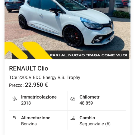
RENAULT Clio
TCe 220CV EDC Energy R.S. Trophy
22.950 €
Prezzo:
Immatricolazione
Chilometri
2018
48.859
Alimentazione
Cambio
Benzina
Sequenziale (6)