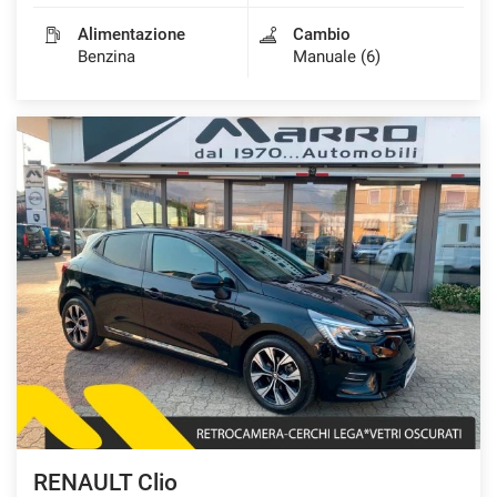
Alimentazione
Cambio
Benzina
Manuale (6)
RENAULT Clio