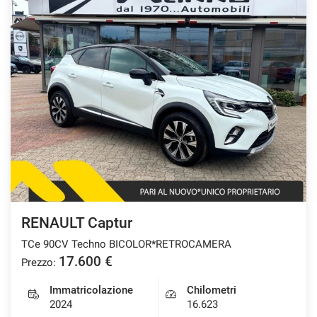
RENAULT Captur
TCe 90CV Techno BICOLOR*RETROCAMERA
17.600 €
Prezzo:
Immatricolazione
Chilometri
2024
16.623