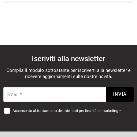
Iscriviti alla newsletter
Compila il modulo sottostante per iscriverti alla newsletter e
ricevere aggiornamenti sulle nostre novità.
Email *
INVIA
Acconsento al trattamento dei miei dati per finalità di marketing *