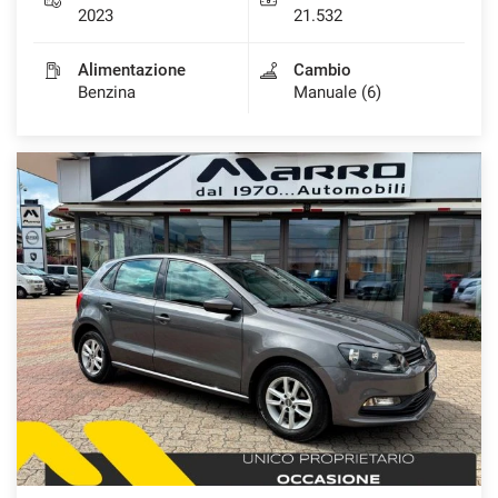
2023
21.532
Alimentazione
Cambio
Benzina
Manuale (6)