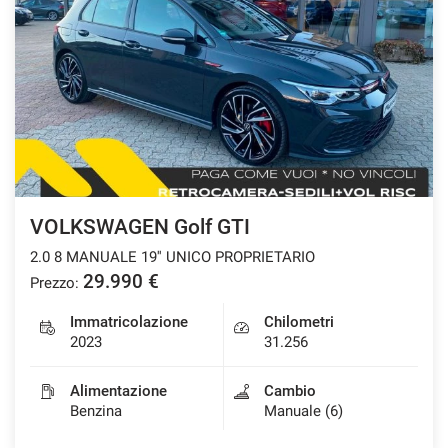
VOLKSWAGEN Golf GTI
2.0 8 MANUALE 19'' UNICO PROPRIETARIO
29.990 €
Prezzo:
Immatricolazione
Chilometri
2023
31.256
Alimentazione
Cambio
Benzina
Manuale (6)