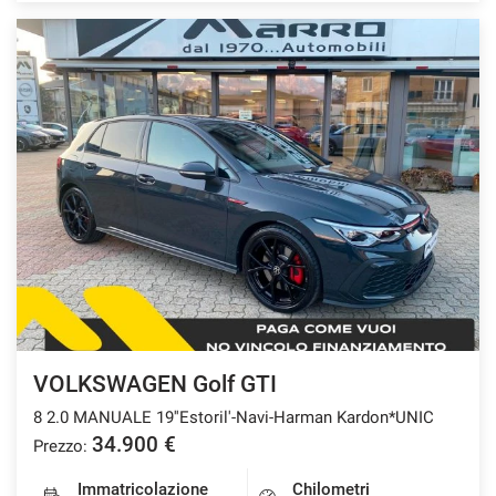
VOLKSWAGEN Golf GTI
8 2.0 MANUALE 19''Estoril'-Navi-Harman Kardon*UNIC
34.900 €
Prezzo:
Immatricolazione
Chilometri