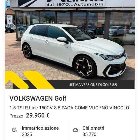
VOLKSWAGEN Golf
1.5 TSI R-Line 150CV 8.5 PAGA COME VUOI*NO VINCOLO
29.950 €
Prezzo:
Immatricolazione
Chilometri
2025
35.770