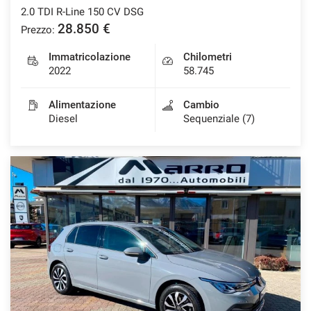
2.0 TDI R-Line 150 CV DSG
28.850 €
Prezzo:
Immatricolazione
Chilometri
2022
58.745
Alimentazione
Cambio
Diesel
Sequenziale (7)