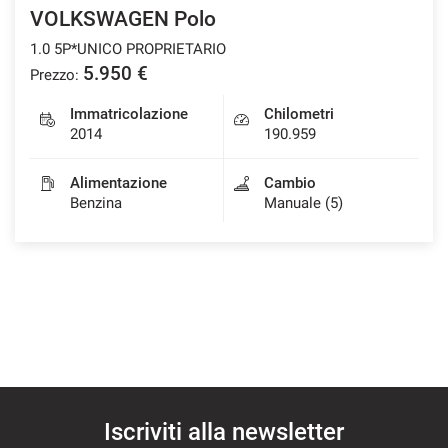
VOLKSWAGEN Polo
1.0 5P*UNICO PROPRIETARIO
5.950 €
Prezzo:
Immatricolazione
Chilometri
2014
190.959
Alimentazione
Cambio
Benzina
Manuale (5)
Iscriviti alla newsletter