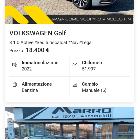
VOLKSWAGEN Golf
8 1.0 Active *Sedili riscaldati*Navi*Lega
18.400 €
Prezzo:
Immatricolazione
Chilometri
2022
51.997
Alimentazione
Cambio
Benzina
Manuale (6)