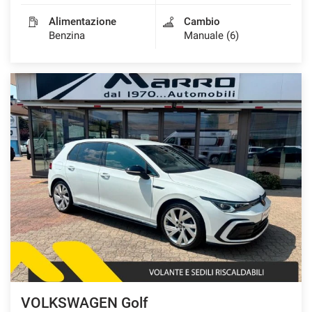
Alimentazione
Cambio
Benzina
Manuale (6)
VOLKSWAGEN Golf