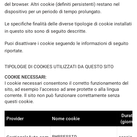
del browser. Altri cookie (definiti persistenti) restano nel
dispositivo per un periodo di tempo prolungato.
Le specifiche finalità delle diverse tipologie di cookie installati
in questo sito sono di seguito descritte.
Puoi disattivare i cookie seguendo le informazioni di seguito
riportate.
TIPOLOGIE DI COOKIES UTILIZZATI DA QUESTO SITO
COOKIE NECESSARI:
I cookie necessari consentono il corretto funzionamento del
sito, ad esempio l'accesso ad aree protette o alla lingua
corrente. Il sito non può funzionare correttamente senza
questi cookie.
Durata
Provider
Nome cookie
(giorni)