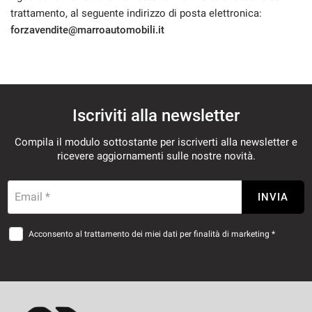
trattamento, al seguente indirizzo di posta elettronica:
forzavendite@marroautomobili.it
Iscriviti alla newsletter
Compila il modulo sottostante per iscriverti alla newsletter e
ricevere aggiornamenti sulle nostre novità.
Email *
INVIA
Acconsento al trattamento dei miei dati per finalità di marketing *