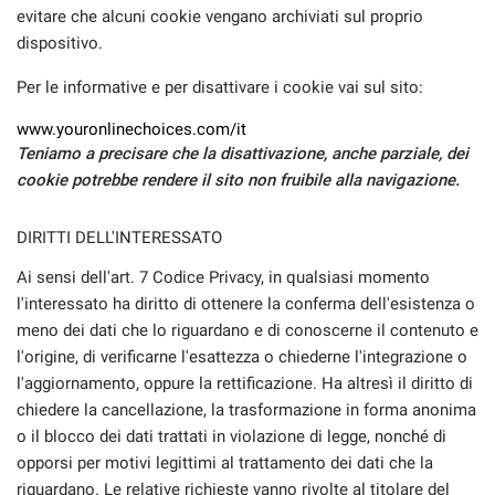
evitare che alcuni cookie vengano archiviati sul proprio
dispositivo.
Per le informative e per disattivare i cookie vai sul sito:
www.youronlinechoices.com/it
Teniamo a precisare che la disattivazione, anche parziale, dei
cookie potrebbe rendere il sito non fruibile alla navigazione.
DIRITTI DELL'INTERESSATO
Ai sensi dell'art. 7 Codice Privacy, in qualsiasi momento
l'interessato ha diritto di ottenere la conferma dell'esistenza o
meno dei dati che lo riguardano e di conoscerne il contenuto e
l'origine, di verificarne l'esattezza o chiederne l'integrazione o
l'aggiornamento, oppure la rettificazione. Ha altresì il diritto di
chiedere la cancellazione, la trasformazione in forma anonima
o il blocco dei dati trattati in violazione di legge, nonché di
opporsi per motivi legittimi al trattamento dei dati che la
riguardano. Le relative richieste vanno rivolte al titolare del