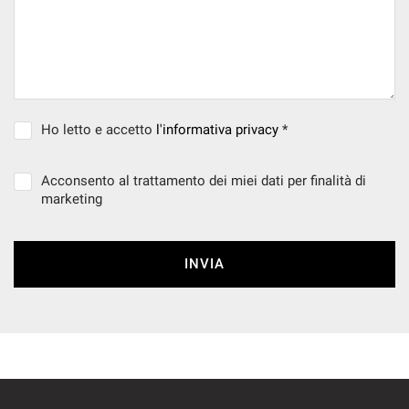
Ho letto e accetto
l'informativa privacy
*
Acconsento al trattamento dei miei dati per finalità di
marketing
INVIA