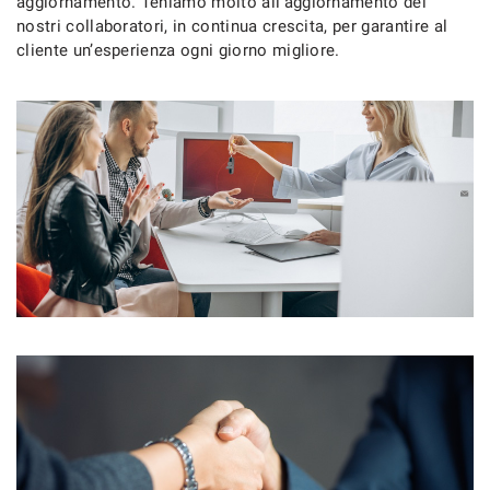
aggiornamento. Teniamo molto all’aggiornamento dei
nostri collaboratori, in continua crescita, per garantire al
cliente un’esperienza ogni giorno migliore.