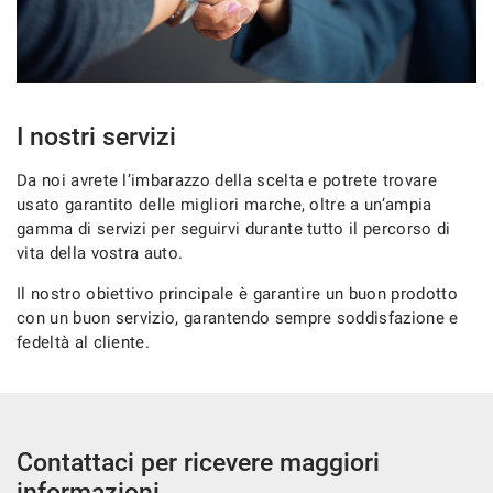
I nostri servizi
Da noi avrete l’imbarazzo della scelta e potrete trovare
usato garantito delle migliori marche, oltre a un’ampia
gamma di servizi per seguirvi durante tutto il percorso di
vita della vostra auto.
Il nostro obiettivo principale è garantire un buon prodotto
con un buon servizio, garantendo sempre soddisfazione e
fedeltà al cliente.
Contattaci per ricevere maggiori
informazioni