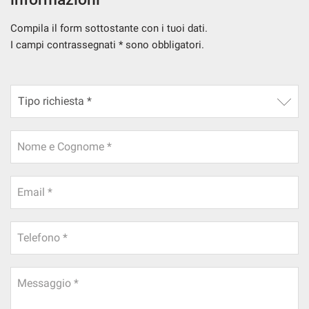
Compila il form sottostante con i tuoi dati.
I campi contrassegnati * sono obbligatori.
Nome e Cognome *
Email *
Telefono *
Messaggio *