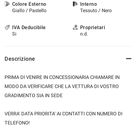
Colore Esterno
Interno
Giallo / Pastello
Tessuto / Nero
IVA Deducibile
Proprietari
Si
n.d.
Descrizione
PRIMA DI VENIRE IN CONCESSIONARIA CHIAMARE IN
MODO DA VERIFICARE CHE LA VETTURA DI VOSTRO
GRADIMENTO SIA IN SEDE
VERRA' DATA PRIORITA' AI CONTATTI CON NUMERO DI
TELEFONO!