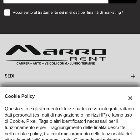
Acconsento al trattamento dei miei dati per finalità di marketing *
SEDI
Sede di Boves
AZIENDA
Cookie Policy
Contatti
Questo sito e gli strumenti di terze parti in esso integrati trattano
dati personali (es. dati di navigazione o indirizzi IP) e fanno uso
di Cookie, Pixel, Tags o altri identificatori necessari per il
funzionamento e per il raggiungimento delle finalità descritte
nella cookie policy, tra cui il miglioramento delle funzionalità del
TORNA IN CIMA
sito e la pubblicità personalizzata. Cliccando sul pulsante