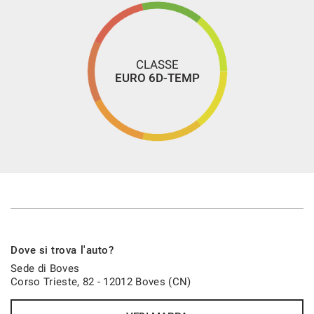
CLASSE
EURO 6D-TEMP
Dove si trova l'auto?
Sede di Boves
Corso Trieste, 82 - 12012 Boves (CN)