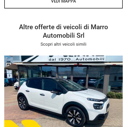
VEDI MAPPA
Altre offerte di veicoli di Marro
Automobili Srl
Scopri altri veicoli simili