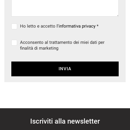
Ho letto e accetto
l'informativa privacy
*
Acconsento al trattamento dei miei dati per
finalità di marketing
INVIA
Iscriviti alla newsletter