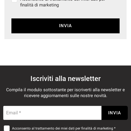
finalità di marketing
INVIA
Iscriviti alla newsletter
Compila il modulo sottostante per iscriverti alla newsletter e
ricevere aggiornamenti sulle nostre novità.
Email *
INVIA
Acconsento al trattamento dei miei dati per finalità di marketing *