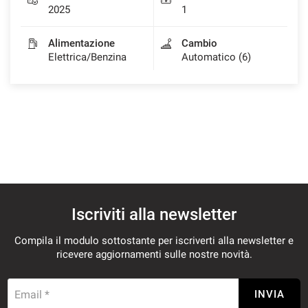
2025
1
Alimentazione
Cambio
Elettrica/Benzina
Automatico (6)
Iscriviti alla newsletter
Compila il modulo sottostante per iscriverti alla newsletter e
ricevere aggiornamenti sulle nostre novità.
Email *
INVIA