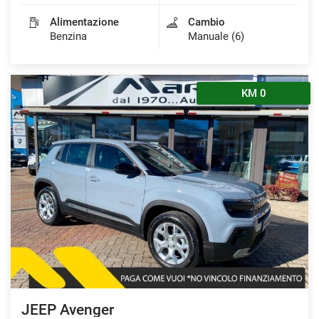
Alimentazione
Cambio
Benzina
Manuale (6)
KM 0
JEEP Avenger