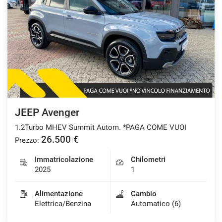
JEEP Avenger
1.2Turbo MHEV Summit Autom. *PAGA COME VUOI
26.500 €
Prezzo:
Immatricolazione
Chilometri
2025
1
Alimentazione
Cambio
Elettrica/Benzina
Automatico (6)