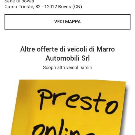
Sede di Boves
Corso Trieste, 82 - 12012 Boves (CN)
VEDI MAPPA
Altre offerte di veicoli di Marro
Automobili Srl
Scopri altri veicoli simili