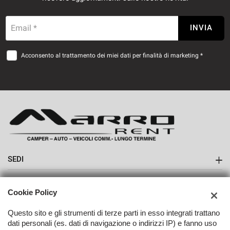
Email *
INVIA
Acconsento al trattamento dei miei dati per finalità di marketing *
SEDI
Sede di Boves
AZIENDA
Cookie Policy
Contatti
Questo sito e gli strumenti di terze parti in esso integrati trattano
dati personali (es. dati di navigazione o indirizzi IP) e fanno uso