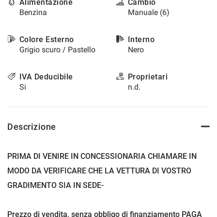
Alimentazione
Cambio
Benzina
Manuale (6)
Colore Esterno
Interno
Grigio scuro / Pastello
Nero
IVA Deducibile
Proprietari
Si
n.d.
Descrizione
PRIMA DI VENIRE IN CONCESSIONARIA CHIAMARE IN
MODO DA VERIFICARE CHE LA VETTURA DI VOSTRO
GRADIMENTO SIA IN SEDE-
Prezzo di vendita, senza obbligo di finanziamento PAGA